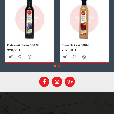
Balzamik Sirke 500 ML
Elma Sirkesi 500ML
328,25TL
292,90TL