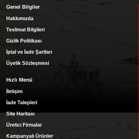
Genel Bilgiler
Hakkımızda
Teslimat Bilgileri
Gizlik Politikası
İptal ve İade Şartları
Üyelik Sözleşmesi
Hızlı Menü
İletişim
İade Talepleri
Site Haritası
Üretici Firmalar
Kampanyalı Ürünler