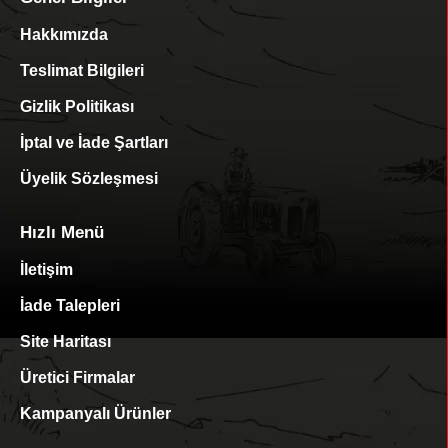
Hakkımızda
Teslimat Bilgileri
Gizlik Politikası
İptal ve İade Şartları
Üyelik Sözleşmesi
Hızlı Menü
İletişim
İade Talepleri
Site Haritası
Üretici Firmalar
Kampanyalı Ürünler