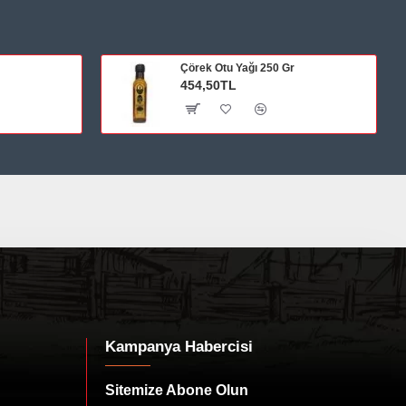
Çörek Otu Yağı 250 Gr
454,50TL
Kampanya Habercisi
Sitemize Abone Olun